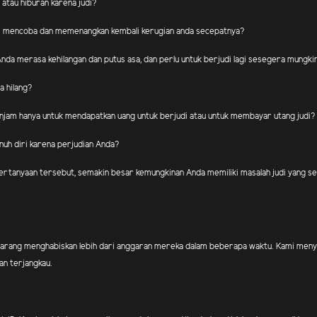
 atau hiburan karena judi?
rus mencoba dan memenangkan kembali kerugian anda secepatnya?
 Anda merasa kehilangan dan putus asa, dan perlu untuk berjudi lagi sesegera mungki
a hilang?
jam hanya untuk mendapatkan uang untuk berjudi atau untuk membayar utang judi?
uh diri karena perjudian Anda?
rtanyaan tersebut, semakin besar kemungkinan Anda memiliki masalah judi yang se
k jarang menghabiskan lebih dari anggaran mereka dalam beberapa waktu. Kami men
an terjangkau.