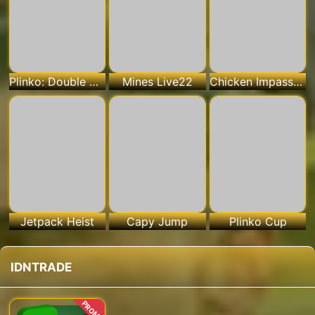
Plinko: Double Wheel Live22
Mines Live22
Chicken Impassable
Jetpack Heist
Capy Jump
Plinko Cup
IDNTRADE
PROMO