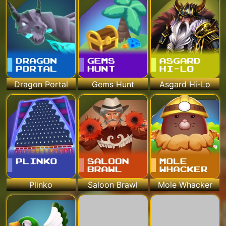
Dragon Portal
Gems Hunt
Asgard Hi-Lo
Plinko
Saloon Brawl
Mole Whacker