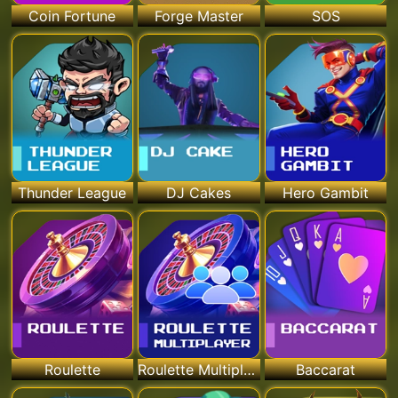
Coin Fortune
Forge Master
SOS
Thunder League
DJ Cakes
Hero Gambit
Roulette
Roulette Multiplayer
Baccarat