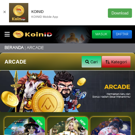
×
KOINID
Download
KOINID Mobile App
MASUK
DAFTAR
ARCADE
BERANDA
ARCADE
Cari
Kategori
NEW
NEW