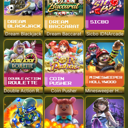
Dream Blackjack
Dream Baccarat
Sicbo IDNArcade
Double Action Roulette
Coin Pusher
Minesweeper Hollywood