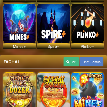
Mines+
Spire+
Plinko+
FACHAI
Cari
Lihat Semua