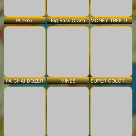
Plinko+
Big Bass Crash
MONEY TREE DOZER
FA CHAI DOZER
MINES
SUPER COLOR GAME