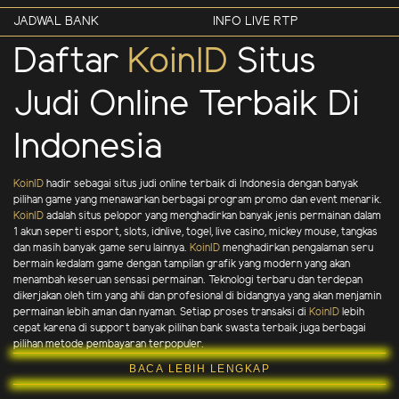
JADWAL BANK
INFO LIVE RTP
Daftar
KoinID
Situs
Judi Online Terbaik Di
Indonesia
KoinID
hadir sebagai situs judi online terbaik di Indonesia dengan banyak
pilihan game yang menawarkan berbagai program promo dan event menarik.
KoinID
adalah situs pelopor yang menghadirkan banyak jenis permainan dalam
1 akun seperti esport, slots, idnlive, togel, live casino, mickey mouse, tangkas
dan masih banyak game seru lainnya.
KoinID
menghadirkan pengalaman seru
bermain kedalam game dengan tampilan grafik yang modern yang akan
menambah keseruan sensasi permainan. Teknologi terbaru dan terdepan
dikerjakan oleh tim yang ahli dan profesional di bidangnya yang akan menjamin
permainan lebih aman dan nyaman. Setiap proses transaksi di
KoinID
lebih
cepat karena di support banyak pilihan bank swasta terbaik juga berbagai
pilihan metode pembayaran terpopuler.
BACA LEBIH LENGKAP